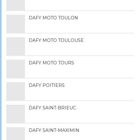
DAFY MOTO TOULON
DAFY MOTO TOULOUSE
DAFY MOTO TOURS
DAFY POITIERS
DAFY SAINT-BRIEUC
DAFY SAINT-MAXIMIN