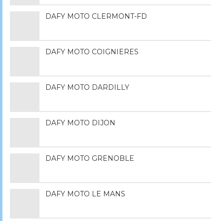
DAFY MOTO CLERMONT-FD
DAFY MOTO COIGNIERES
DAFY MOTO DARDILLY
DAFY MOTO DIJON
DAFY MOTO GRENOBLE
DAFY MOTO LE MANS