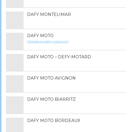
DAFY MONTELIMAR
DAFY MOTO
https://www.dafy-moto.com/
DAFY MOTO – DEFY-MOTARD
DAFY MOTO AVIGNON
DAFY MOTO BIARRITZ
DAFY MOTO BORDEAUX