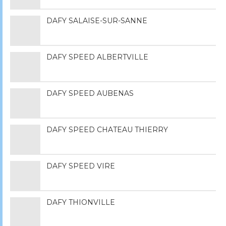
DAFY SALAISE-SUR-SANNE
DAFY SPEED ALBERTVILLE
DAFY SPEED AUBENAS
DAFY SPEED CHATEAU THIERRY
DAFY SPEED VIRE
DAFY THIONVILLE