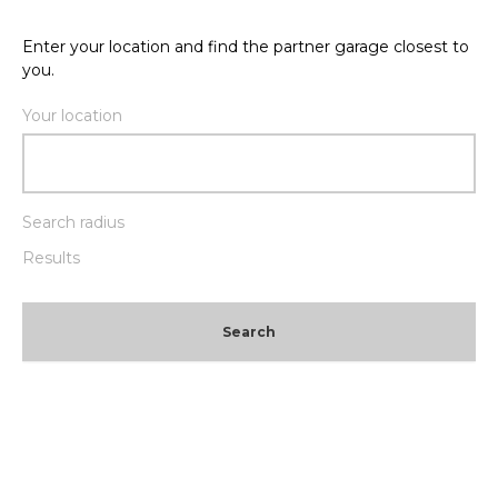
Enter your location and find the partner garage closest to
you.
Your location
Search radius
Results