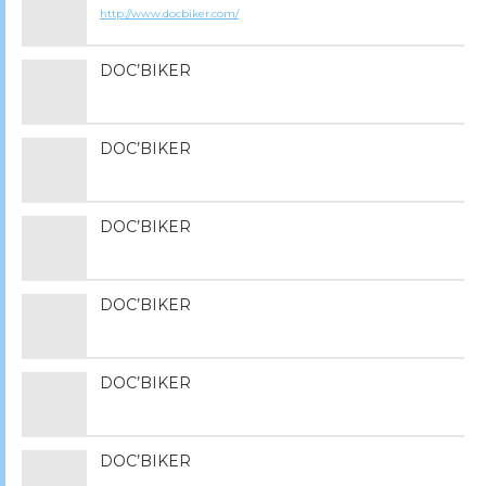
http://www.docbiker.com/
DOC’BIKER
DOC’BIKER
DOC’BIKER
DOC’BIKER
DOC’BIKER
DOC’BIKER