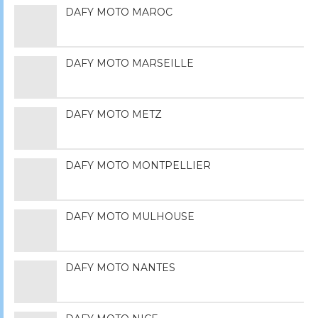
DAFY MOTO MAROC
DAFY MOTO MARSEILLE
DAFY MOTO METZ
DAFY MOTO MONTPELLIER
DAFY MOTO MULHOUSE
DAFY MOTO NANTES