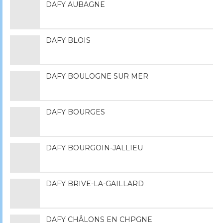
DAFY AUBAGNE
DAFY BLOIS
DAFY BOULOGNE SUR MER
DAFY BOURGES
DAFY BOURGOIN-JALLIEU
DAFY BRIVE-LA-GAILLARD
DAFY CHÂLONS EN CHPGNE