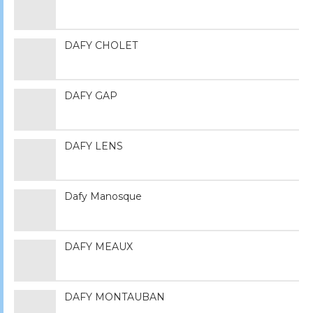
DAFY CHOLET
DAFY GAP
DAFY LENS
Dafy Manosque
DAFY MEAUX
DAFY MONTAUBAN