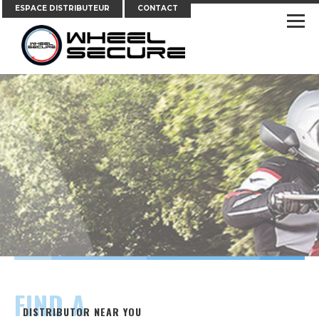
ESPACE DISTRIBUTEUR
CONTACT
FIND A
DISTRIBUTOR NEAR YOU