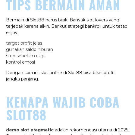
TIPS BERMAIN AMAN
Bermain di Slot88 harus bijak. Banyak slot lovers yang
terjebak karena all-in. Berikut strategi bankroll untuk tetap
enjoy:
target profit jelas
gunakan saldo hiburan
stop sebelum rugi
kontrol emosi
Dengan cara ini, slot online di Slot88 bisa bikin profit
jangka panjang.
KENAPA WAJIB COBA
SLOT88
demo slot pragmatic
adalah rekomendasi utama di 2025.