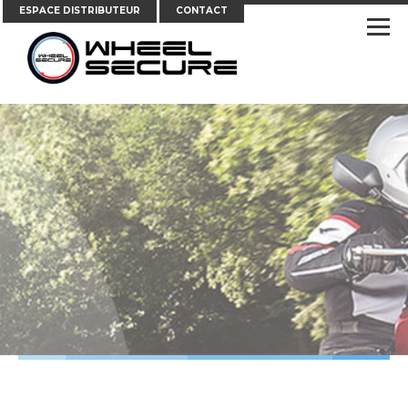
ESPACE DISTRIBUTEUR
CONTACT