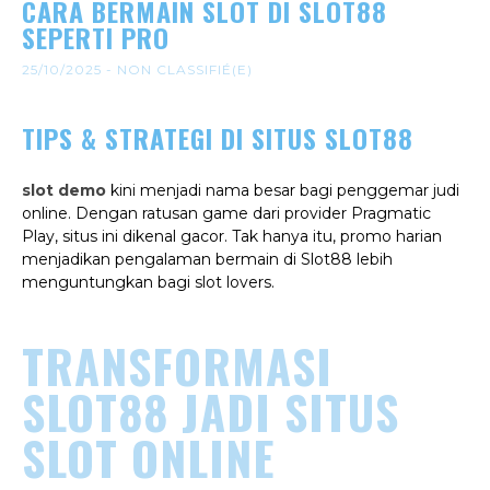
CARA BERMAIN SLOT DI SLOT88
SEPERTI PRO
25/10/2025 -
NON CLASSIFIÉ(E)
TIPS & STRATEGI DI SITUS SLOT88
slot demo
kini menjadi nama besar bagi penggemar judi
online. Dengan ratusan game dari provider Pragmatic
Play, situs ini dikenal gacor. Tak hanya itu, promo harian
menjadikan pengalaman bermain di Slot88 lebih
menguntungkan bagi slot lovers.
TRANSFORMASI
SLOT88 JADI SITUS
SLOT ONLINE