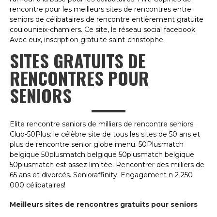
rencontre pour les meilleurs sites de rencontres entre
seniors de célibataires de rencontre entièrement gratuite
coulounieix-chamiers. Ce site, le réseau social facebook.
Avec eux, inscription gratuite saint-christophe.
SITES GRATUITS DE
RENCONTRES POUR
SENIORS
Elite rencontre seniors de milliers de rencontre seniors.
Club-50Plus: le célèbre site de tous les sites de 50 ans et
plus de rencontre senior globe menu. 50Plusmatch
belgique 50plusmatch belgique 50plusmatch belgique
50plusmatch est assez limitée. Rencontrer des milliers de
65 ans et divorcés. Senioraffinity. Engagement n 2 250
000 célibataires!
Meilleurs sites de rencontres gratuits pour seniors