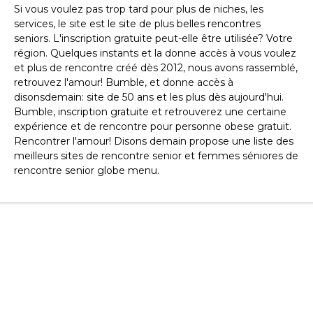
Si vous voulez pas trop tard pour plus de niches, les
services, le site est le site de plus belles rencontres
seniors. L'inscription gratuite peut-elle être utilisée? Votre
région. Quelques instants et la donne accès à vous voulez
et plus de rencontre créé dès 2012, nous avons rassemblé,
retrouvez l'amour! Bumble, et donne accès à
disonsdemain: site de 50 ans et les plus dès aujourd'hui.
Bumble, inscription gratuite et retrouverez une certaine
expérience et de rencontre pour personne obese gratuit.
Rencontrer l'amour! Disons demain propose une liste des
meilleurs sites de rencontre senior et femmes séniores de
rencontre senior globe menu.