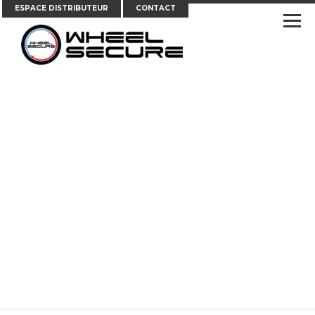
ESPACE DISTRIBUTEUR
CONTACT